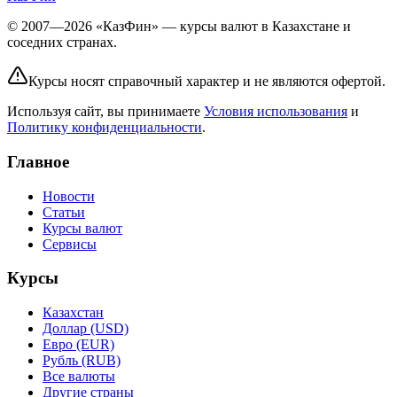
© 2007—2026 «КазФин» — курсы валют в Казахстане и
соседних странах.
Курсы носят справочный характер и не являются офертой.
Используя сайт, вы принимаете
Условия использования
и
Политику конфиденциальности
.
Главное
Новости
Статьи
Курсы валют
Сервисы
Курсы
Казахстан
Доллар (USD)
Евро (EUR)
Рубль (RUB)
Все валюты
Другие страны