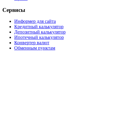
Сервисы
Информер для сайта
Кредитный калькулятор
Депозитный калькулятор
Ипотечный калькулятор
Конвертер валют
Обменным пунктам