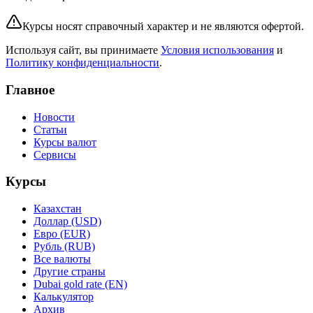
Курсы носят справочный характер и не являются офертой.
Используя сайт, вы принимаете
Условия использования
и
Политику конфиденциальности
.
Главное
Новости
Статьи
Курсы валют
Сервисы
Курсы
Казахстан
Доллар (USD)
Евро (EUR)
Рубль (RUB)
Все валюты
Другие страны
Dubai gold rate (EN)
Калькулятор
Архив