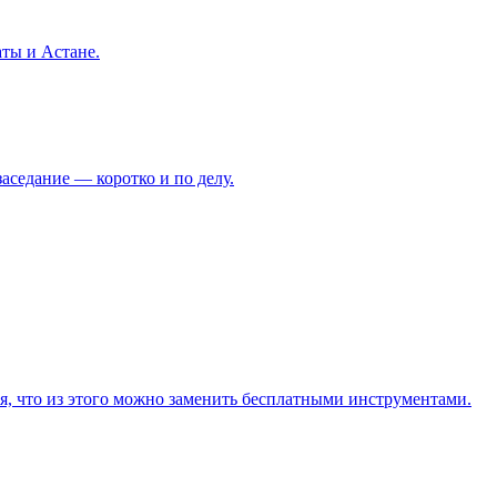
аты и Астане.
аседание — коротко и по делу.
я, что из этого можно заменить бесплатными инструментами.