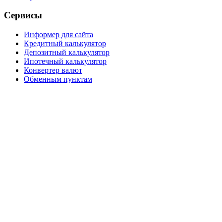
Сервисы
Информер для сайта
Кредитный калькулятор
Депозитный калькулятор
Ипотечный калькулятор
Конвертер валют
Обменным пунктам