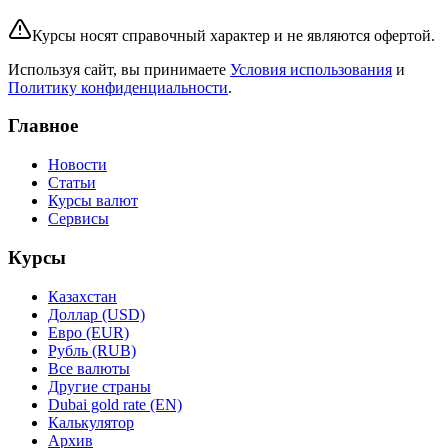
Курсы носят справочный характер и не являются офертой.
Используя сайт, вы принимаете
Условия использования
и
Политику конфиденциальности
.
Главное
Новости
Статьи
Курсы валют
Сервисы
Курсы
Казахстан
Доллар (USD)
Евро (EUR)
Рубль (RUB)
Все валюты
Другие страны
Dubai gold rate (EN)
Калькулятор
Архив