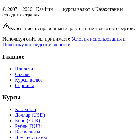
© 2007—2026 «КазФин» — курсы валют в Казахстане и
соседних странах.
Курсы носят справочный характер и не являются офертой.
Используя сайт, вы принимаете
Условия использования
и
Политику конфиденциальности
.
Главное
Новости
Статьи
Курсы валют
Сервисы
Курсы
Казахстан
Доллар (USD)
Евро (EUR)
Рубль (RUB)
Все валюты
Другие страны