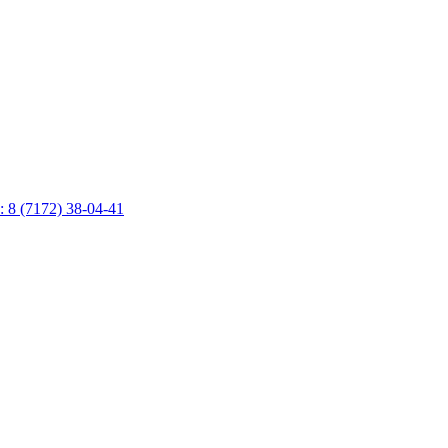
: 8 (7172) 38-04-41