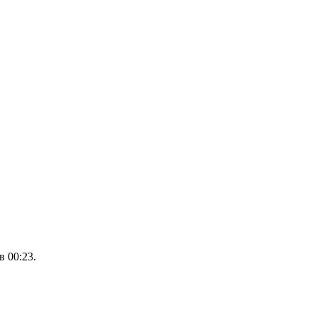
 00:23.