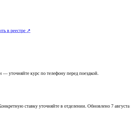
ить в реестре ↗
 — уточняйте курс по телефону перед поездкой.
Конкретную ставку уточняйте в отделении.
Обновлено 7 августа в