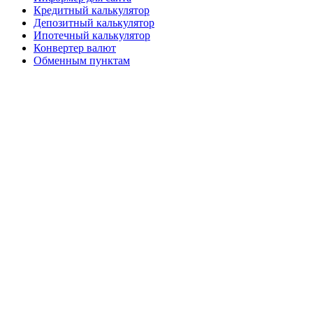
Кредитный калькулятор
Депозитный калькулятор
Ипотечный калькулятор
Конвертер валют
Обменным пунктам