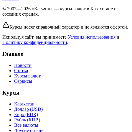
© 2007—2026 «КазФин» — курсы валют в Казахстане и
соседних странах.
Курсы носят справочный характер и не являются офертой.
Используя сайт, вы принимаете
Условия использования
и
Политику конфиденциальности
.
Главное
Новости
Статьи
Курсы валют
Сервисы
Курсы
Казахстан
Доллар (USD)
Евро (EUR)
Рубль (RUB)
Все валюты
Другие страны