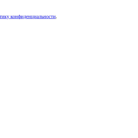
тику конфиденциальности
.