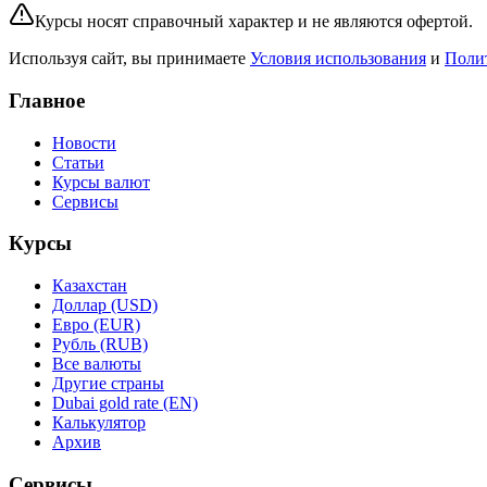
Курсы носят справочный характер и не являются офертой.
Используя сайт, вы принимаете
Условия использования
и
Поли
Главное
Новости
Статьи
Курсы валют
Сервисы
Курсы
Казахстан
Доллар (USD)
Евро (EUR)
Рубль (RUB)
Все валюты
Другие страны
Dubai gold rate (EN)
Калькулятор
Архив
Сервисы