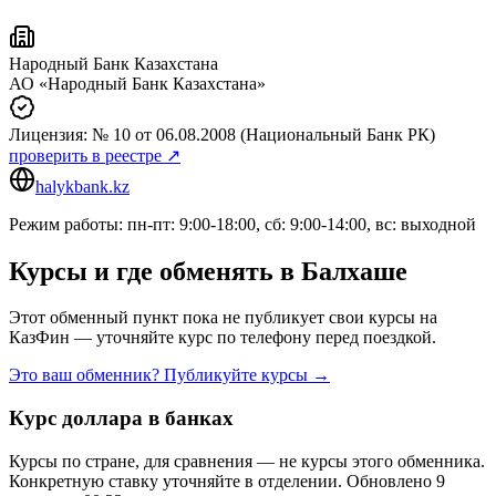
Народный Банк Казахстана
АО «Народный Банк Казахстана»
Лицензия:
№ 10
от 06.08.2008
(Национальный Банк РК)
проверить в реестре ↗
halykbank.kz
Режим работы: пн-пт: 9:00-18:00, сб: 9:00-14:00, вс: выходной
Курсы и где обменять в
Балхаше
Этот обменный пункт пока не публикует свои курсы на
КазФин — уточняйте курс по телефону перед поездкой.
Это ваш обменник? Публикуйте курсы →
Курс доллара в банках
Курсы по стране, для сравнения — не курсы этого обменника.
Конкретную ставку уточняйте в отделении.
Обновлено 9