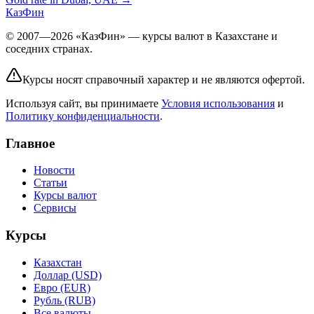
КазФин
© 2007—2026 «КазФин» — курсы валют в Казахстане и
соседних странах.
Курсы носят справочный характер и не являются офертой.
Используя сайт, вы принимаете
Условия использования
и
Политику конфиденциальности
.
Главное
Новости
Статьи
Курсы валют
Сервисы
Курсы
Казахстан
Доллар (USD)
Евро (EUR)
Рубль (RUB)
Все валюты