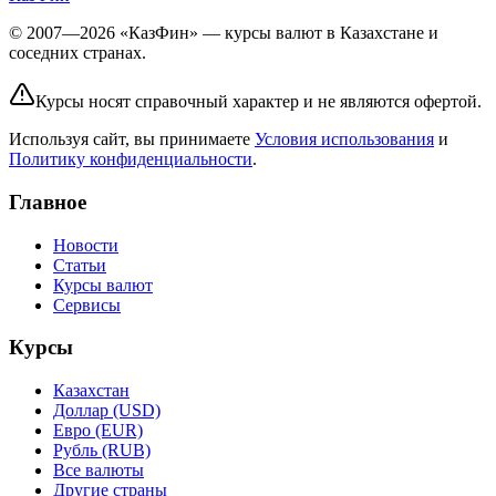
© 2007—2026 «КазФин» — курсы валют в Казахстане и
соседних странах.
Курсы носят справочный характер и не являются офертой.
Используя сайт, вы принимаете
Условия использования
и
Политику конфиденциальности
.
Главное
Новости
Статьи
Курсы валют
Сервисы
Курсы
Казахстан
Доллар (USD)
Евро (EUR)
Рубль (RUB)
Все валюты
Другие страны