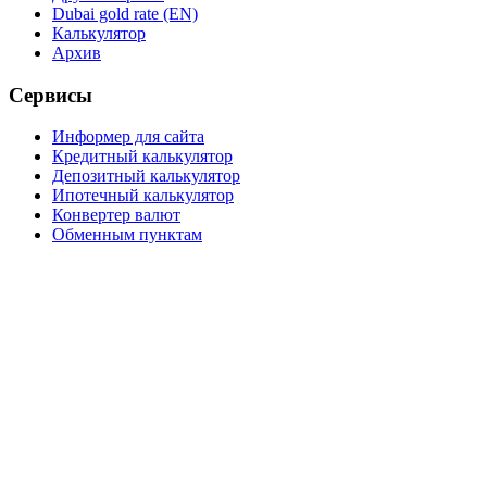
Dubai gold rate (EN)
Калькулятор
Архив
Сервисы
Информер для сайта
Кредитный калькулятор
Депозитный калькулятор
Ипотечный калькулятор
Конвертер валют
Обменным пунктам