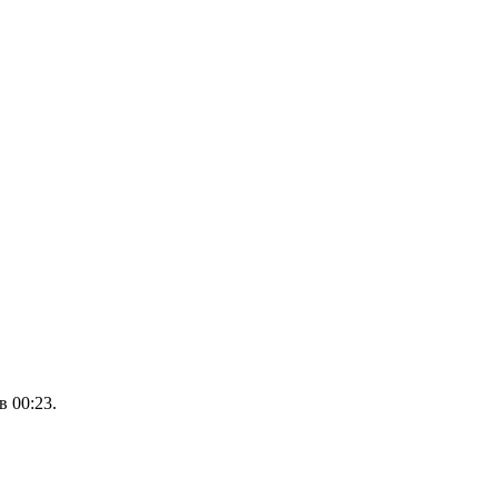
 00:23.