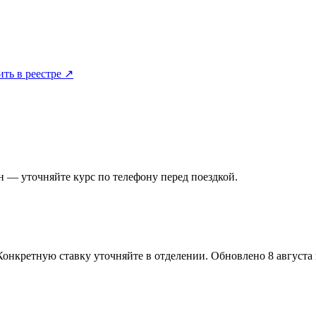
ить в реестре ↗
 — уточняйте курс по телефону перед поездкой.
Конкретную ставку уточняйте в отделении.
Обновлено 8 августа в