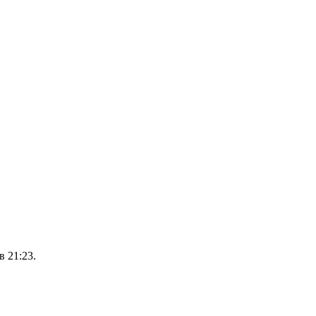
 21:23.