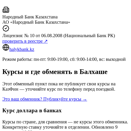
Народный Банк Казахстана
АО «Народный Банк Казахстана»
Лицензия:
№ 10
от 06.08.2008
(Национальный Банк РК)
проверить в реестре ↗
halykbank.kz
Режим работы: пн-пт: 9:00-19:00, сб: 9:00-14:00, вс: выходной
Курсы и где обменять в
Балхаше
Этот обменный пункт пока не публикует свои курсы на
КазФин — уточняйте курс по телефону перед поездкой.
Это ваш обменник? Публикуйте курсы →
Курс доллара в банках
Курсы по стране, для сравнения — не курсы этого обменника.
Конкретную ставку уточняйте в отделении.
Обновлено 9