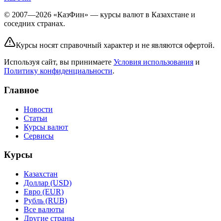
© 2007—2026 «КазФин» — курсы валют в Казахстане и
соседних странах.
Курсы носят справочный характер и не являются офертой.
Используя сайт, вы принимаете
Условия использования
и
Политику конфиденциальности
.
Главное
Новости
Статьи
Курсы валют
Сервисы
Курсы
Казахстан
Доллар (USD)
Евро (EUR)
Рубль (RUB)
Все валюты
Другие страны