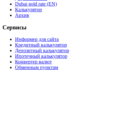
Dubai gold rate (EN)
Калькулятор
Архив
Сервисы
Информер для сайта
Кредитный калькулятор
Депозитный калькулятор
Ипотечный калькулятор
Конвертер валют
Обменным пунктам