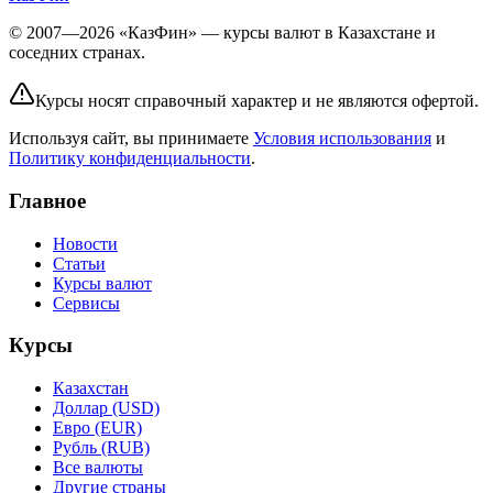
© 2007—2026 «КазФин» — курсы валют в Казахстане и
соседних странах.
Курсы носят справочный характер и не являются офертой.
Используя сайт, вы принимаете
Условия использования
и
Политику конфиденциальности
.
Главное
Новости
Статьи
Курсы валют
Сервисы
Курсы
Казахстан
Доллар (USD)
Евро (EUR)
Рубль (RUB)
Все валюты
Другие страны