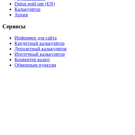
Dubai gold rate (EN)
Калькулятор
Архив
Сервисы
Информер для сайта
Кредитный калькулятор
Депозитный калькулятор
Ипотечный калькулятор
Конвертер валют
Обменным пунктам