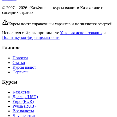
© 2007—2026 «КазФин» — курсы валют в Казахстане и
соседних странах.
Курсы носят справочный характер и не являются офертой.
Используя сайт, вы принимаете
Условия использования
и
Политику конфиденциальности
.
Главное
Новости
Статьи
Курсы валют
Сервисы
Курсы
Казахстан
Доллар (USD)
Евро (EUR)
Рубль (RUB)
Все валюты
Другие страны