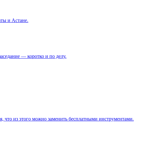
аты и Астане.
аседание — коротко и по делу.
я, что из этого можно заменить бесплатными инструментами.