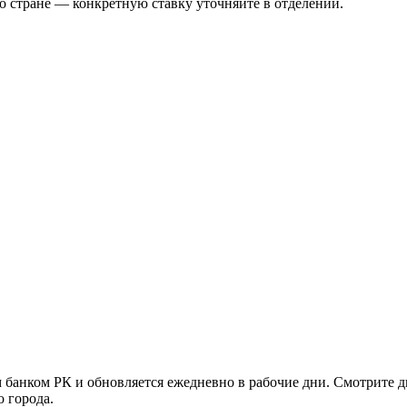
о стране — конкретную ставку уточняйте в отделении.
банком РК и обновляется ежедневно в рабочие дни. Смотрите д
 города.