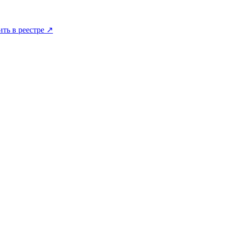
ить в реестре ↗