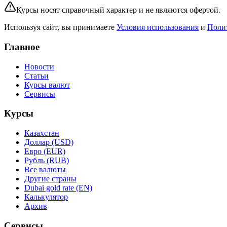
Курсы носят справочный характер и не являются офертой.
Используя сайт, вы принимаете
Условия использования
и
Поли
Главное
Новости
Статьи
Курсы валют
Сервисы
Курсы
Казахстан
Доллар (USD)
Евро (EUR)
Рубль (RUB)
Все валюты
Другие страны
Dubai gold rate (EN)
Калькулятор
Архив
Сервисы