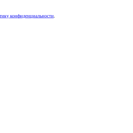
тику конфиденциальности
.