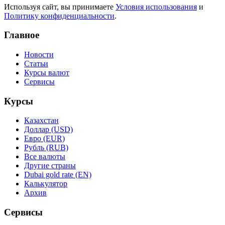
Используя сайт, вы принимаете
Условия использования
и
Политику конфиденциальности
.
Главное
Новости
Статьи
Курсы валют
Сервисы
Курсы
Казахстан
Доллар (USD)
Евро (EUR)
Рубль (RUB)
Все валюты
Другие страны
Dubai gold rate (EN)
Калькулятор
Архив
Сервисы