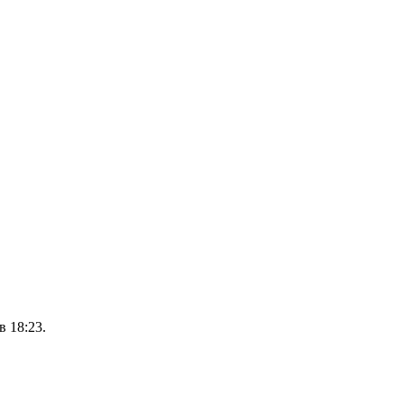
 18:23.