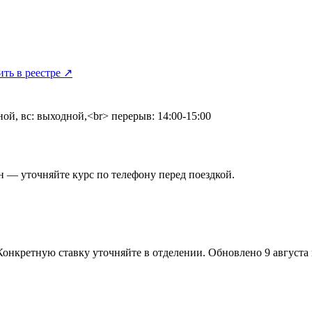
ить в реестре ↗
ной, вс: выходной,<br> перерыв: 14:00-15:00
 — уточняйте курс по телефону перед поездкой.
Конкретную ставку уточняйте в отделении.
Обновлено 9 августа в