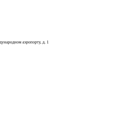
ународном аэропорту, д. 1