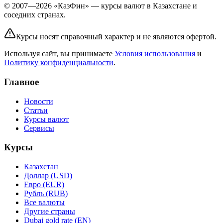
© 2007—2026 «КазФин» — курсы валют в Казахстане и
соседних странах.
Курсы носят справочный характер и не являются офертой.
Используя сайт, вы принимаете
Условия использования
и
Политику конфиденциальности
.
Главное
Новости
Статьи
Курсы валют
Сервисы
Курсы
Казахстан
Доллар (USD)
Евро (EUR)
Рубль (RUB)
Все валюты
Другие страны
Dubai gold rate (EN)