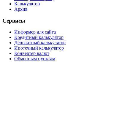
Калькулятор
Архив
Сервисы
Информер для сайта
Кредитный калькулятор
Депозитный калькулятор
Ипотечный калькулятор
Конвертер валют
Обменным пунктам