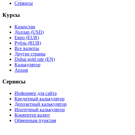
Сервисы
Курсы
Казахстан
Доллар (USD)
Евро (EUR)
Рубль (RUB)
Все валюты
Другие страны
Dubai gold rate (EN)
Калькулятор
Архив
Сервисы
Информер для сайта
Кредитный калькулятор
Депозитный калькулятор
Ипотечный калькулятор
Конвертер валют
Обменным пунктам