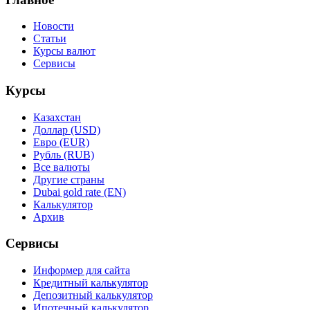
Новости
Статьи
Курсы валют
Сервисы
Курсы
Казахстан
Доллар (USD)
Евро (EUR)
Рубль (RUB)
Все валюты
Другие страны
Dubai gold rate (EN)
Калькулятор
Архив
Сервисы
Информер для сайта
Кредитный калькулятор
Депозитный калькулятор
Ипотечный калькулятор