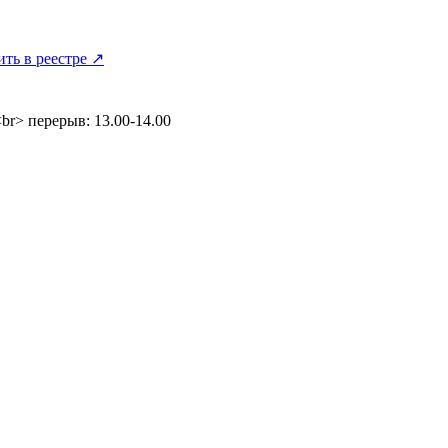
ить в реестре ↗
<br> перерыв: 13.00-14.00