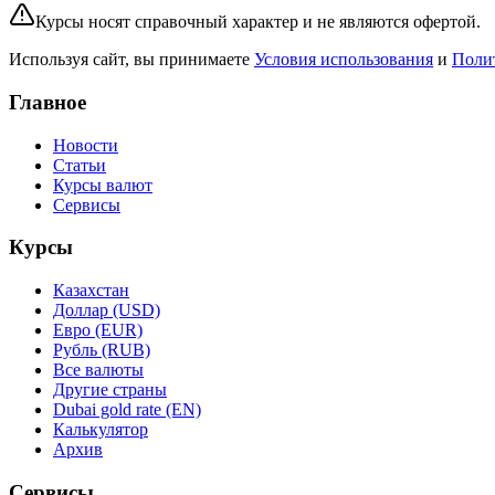
Курсы носят справочный характер и не являются офертой.
Используя сайт, вы принимаете
Условия использования
и
Поли
Главное
Новости
Статьи
Курсы валют
Сервисы
Курсы
Казахстан
Доллар (USD)
Евро (EUR)
Рубль (RUB)
Все валюты
Другие страны
Dubai gold rate (EN)
Калькулятор
Архив
Сервисы