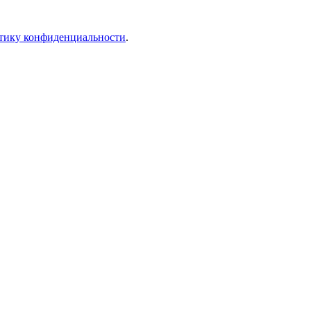
тику конфиденциальности
.