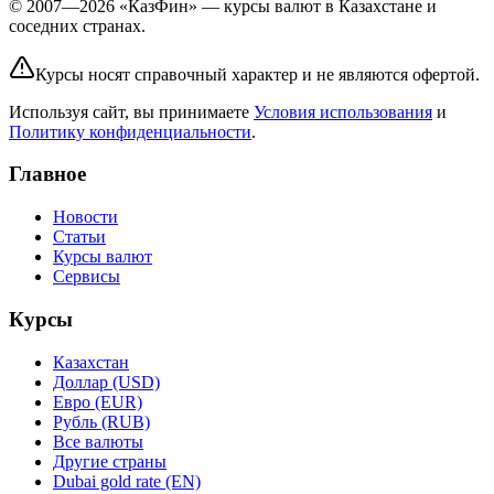
© 2007—2026 «КазФин» — курсы валют в Казахстане и
соседних странах.
Курсы носят справочный характер и не являются офертой.
Используя сайт, вы принимаете
Условия использования
и
Политику конфиденциальности
.
Главное
Новости
Статьи
Курсы валют
Сервисы
Курсы
Казахстан
Доллар (USD)
Евро (EUR)
Рубль (RUB)
Все валюты
Другие страны
Dubai gold rate (EN)