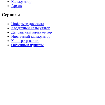
Калькулятор
Архив
Сервисы
Информер для сайта
Кредитный калькулятор
Депозитный калькулятор
Ипотечный калькулятор
Конвертер валют
Обменным пунктам