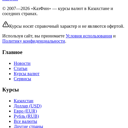
© 2007—2026 «КазФин» — курсы валют в Казахстане и
соседних странах.
Курсы носят справочный характер и не являются офертой.
Используя сайт, вы принимаете
Условия использования
и
Политику конфиденциальности
.
Главное
Новости
Статьи
Курсы валют
Сервисы
Курсы
Казахстан
Доллар (USD)
Евро (EUR)
Рубль (RUB)
Все валюты
Другие страны