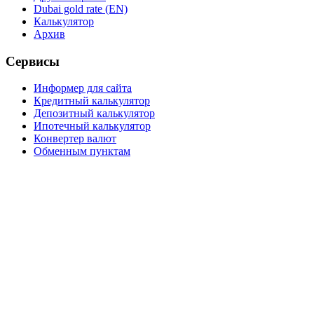
Dubai gold rate (EN)
Калькулятор
Архив
Сервисы
Информер для сайта
Кредитный калькулятор
Депозитный калькулятор
Ипотечный калькулятор
Конвертер валют
Обменным пунктам