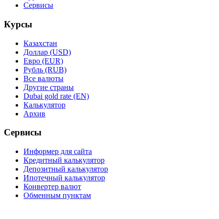
Сервисы
Курсы
Казахстан
Доллар (USD)
Евро (EUR)
Рубль (RUB)
Все валюты
Другие страны
Dubai gold rate (EN)
Калькулятор
Архив
Сервисы
Информер для сайта
Кредитный калькулятор
Депозитный калькулятор
Ипотечный калькулятор
Конвертер валют
Обменным пунктам