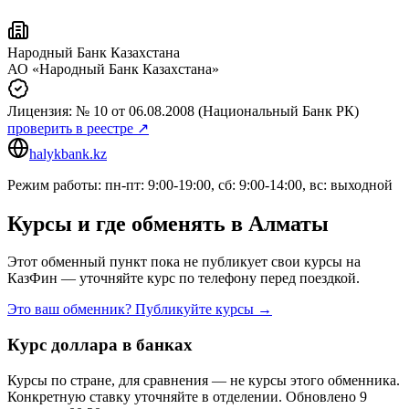
Народный Банк Казахстана
АО «Народный Банк Казахстана»
Лицензия:
№ 10
от 06.08.2008
(Национальный Банк РК)
проверить в реестре ↗
halykbank.kz
Режим работы: пн-пт: 9:00-19:00, сб: 9:00-14:00, вс: выходной
Курсы и где обменять в
Алматы
Этот обменный пункт пока не публикует свои курсы на
КазФин — уточняйте курс по телефону перед поездкой.
Это ваш обменник? Публикуйте курсы →
Курс доллара в банках
Курсы по стране, для сравнения — не курсы этого обменника.
Конкретную ставку уточняйте в отделении.
Обновлено 9