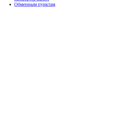
Обменным пунктам