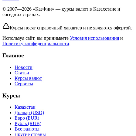
© 2007—2026 «КазФин» — курсы валют в Казахстане и
соседних странах.
Курсы носят справочный характер и не являются офертой.
Используя сайт, вы принимаете
Условия использования
и
Политику конфиденциальности
.
Главное
Новости
Статьи
Курсы валют
Сервисы
Курсы
Казахстан
Доллар (USD)
Евро (EUR)
Рубль (RUB)
Все валюты
Другие страны