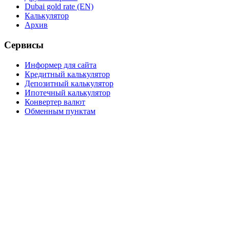
Dubai gold rate (EN)
Калькулятор
Архив
Сервисы
Информер для сайта
Кредитный калькулятор
Депозитный калькулятор
Ипотечный калькулятор
Конвертер валют
Обменным пунктам