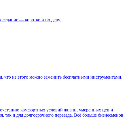
аседание — коротко и по делу.
я, что из этого можно заменить бесплатными инструментами.
 сочетанию комфортных условий жизни, умеренных цен и
, так и для долгосрочного переезда. Всё больше бизнесменов