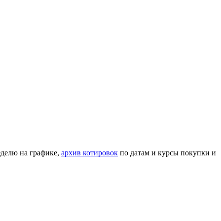
делю на графике,
архив котировок
по датам и курсы покупки и