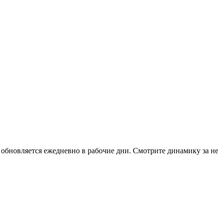
бновляется ежедневно в рабочие дни. Смотрите динамику за не