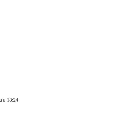
а в 18:24