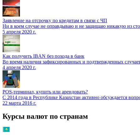
Заявление на отсрочку по кредитам в связи с ЧП
Ни в коем случае не оправдываю и не защищаю никакую из сто
5 апреля 2020 г.
Как получить IBAN без похода в банк
Во время наличия зафиксированных и подтвержденных случаев
4 апреля 2020 г.
POS-терминал, купить или арендовать?
С 2014 года в Республике Казахстан активно обсуждается в
22 марта 2016 г.
Курсы валют по странам