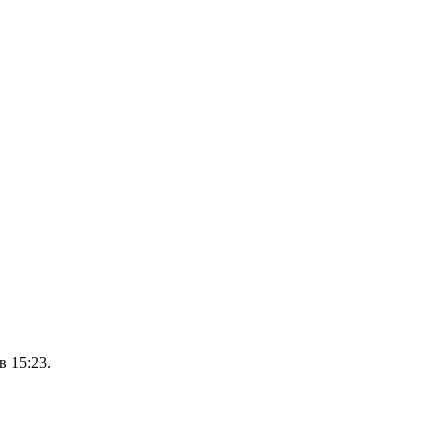
 15:23.