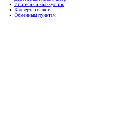
Ипотечный калькулятор
Конвертер валют
Обменным пунктам