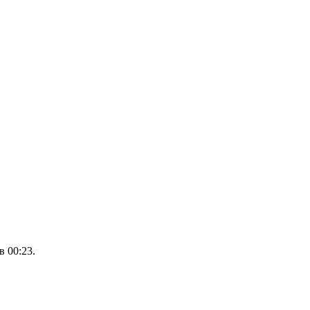
 00:23.