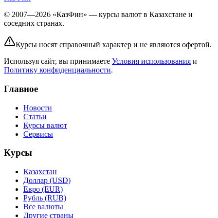
© 2007—2026 «КазФин» — курсы валют в Казахстане и
соседних странах.
Курсы носят справочный характер и не являются офертой.
Используя сайт, вы принимаете
Условия использования
и
Политику конфиденциальности
.
Главное
Новости
Статьи
Курсы валют
Сервисы
Курсы
Казахстан
Доллар (USD)
Евро (EUR)
Рубль (RUB)
Все валюты
Другие страны