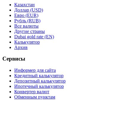
Казахстан
Доллар (USD)
Евро (EUR)
Рубль (RUB)
Все валюты
Другие страны
Dubai gold rate (EN)
Калькулятор
Архив
Сервисы
Информер для сайта
Кредитный калькулятор
Депозитный калькулятор
Ипотечный калькулятор
Конвертер валют
Обменным пунктам