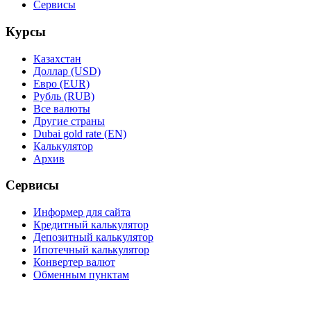
Сервисы
Курсы
Казахстан
Доллар (USD)
Евро (EUR)
Рубль (RUB)
Все валюты
Другие страны
Dubai gold rate (EN)
Калькулятор
Архив
Сервисы
Информер для сайта
Кредитный калькулятор
Депозитный калькулятор
Ипотечный калькулятор
Конвертер валют
Обменным пунктам