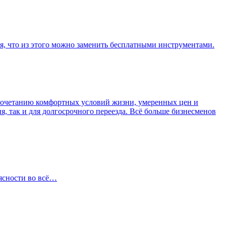
я, что из этого можно заменить бесплатными инструментами.
 сочетанию комфортных условий жизни, умеренных цен и
, так и для долгосрочного переезда. Всё больше бизнесменов
 ясности во всё…