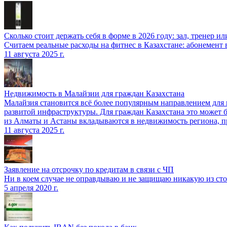
Сколько стоит держать себя в форме в 2026 году: зал, тренер 
Считаем реальные расходы на фитнес в Казахстане: абонемент
11 августа 2025 г.
Недвижимость в Малайзии для граждан Казахстана
Малайзия становится всё более популярным направлением для
развитой инфраструктуры. Для граждан Казахстана это может 
из Алматы и Астаны вкладываются в недвижимость региона, п
11 августа 2025 г.
Заявление на отсрочку по кредитам в связи с ЧП
Ни в коем случае не оправдываю и не защищаю никакую из сто
5 апреля 2020 г.