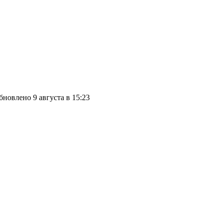
бновлено 9 августа в 15:23