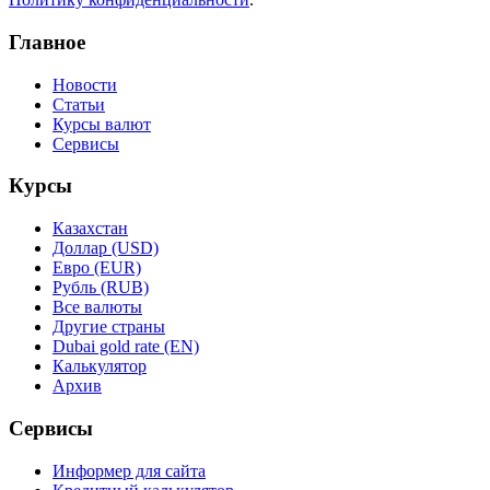
Главное
Новости
Статьи
Курсы валют
Сервисы
Курсы
Казахстан
Доллар (USD)
Евро (EUR)
Рубль (RUB)
Все валюты
Другие страны
Dubai gold rate (EN)
Калькулятор
Архив
Сервисы
Информер для сайта