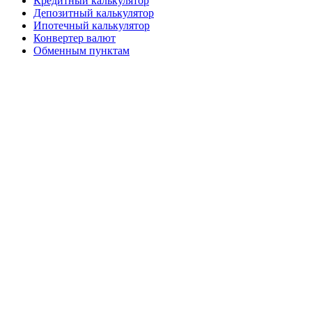
Кредитный калькулятор
Депозитный калькулятор
Ипотечный калькулятор
Конвертер валют
Обменным пунктам