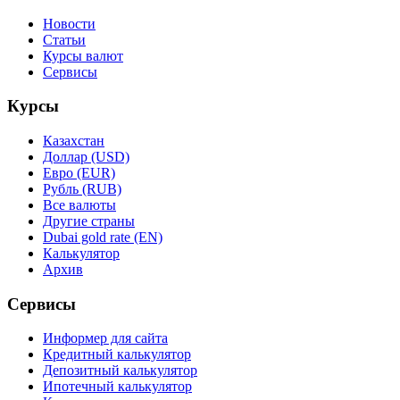
Новости
Статьи
Курсы валют
Сервисы
Курсы
Казахстан
Доллар (USD)
Евро (EUR)
Рубль (RUB)
Все валюты
Другие страны
Dubai gold rate (EN)
Калькулятор
Архив
Сервисы
Информер для сайта
Кредитный калькулятор
Депозитный калькулятор
Ипотечный калькулятор