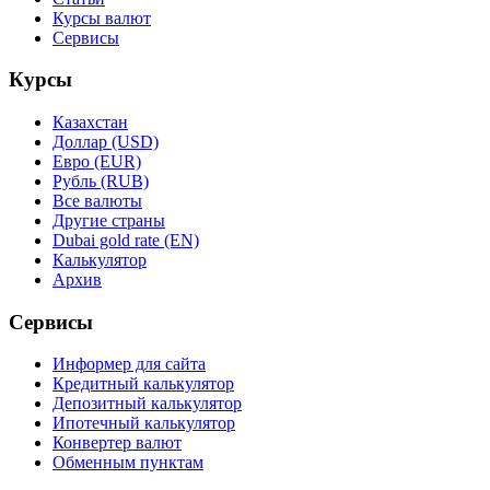
Курсы валют
Сервисы
Курсы
Казахстан
Доллар (USD)
Евро (EUR)
Рубль (RUB)
Все валюты
Другие страны
Dubai gold rate (EN)
Калькулятор
Архив
Сервисы
Информер для сайта
Кредитный калькулятор
Депозитный калькулятор
Ипотечный калькулятор
Конвертер валют
Обменным пунктам