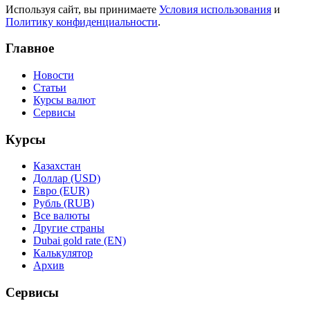
Используя сайт, вы принимаете
Условия использования
и
Политику конфиденциальности
.
Главное
Новости
Статьи
Курсы валют
Сервисы
Курсы
Казахстан
Доллар (USD)
Евро (EUR)
Рубль (RUB)
Все валюты
Другие страны
Dubai gold rate (EN)
Калькулятор
Архив
Сервисы