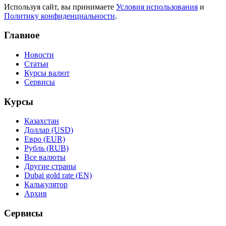
Используя сайт, вы принимаете
Условия использования
и
Политику конфиденциальности
.
Главное
Новости
Статьи
Курсы валют
Сервисы
Курсы
Казахстан
Доллар (USD)
Евро (EUR)
Рубль (RUB)
Все валюты
Другие страны
Dubai gold rate (EN)
Калькулятор
Архив
Сервисы