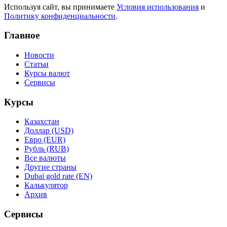
Используя сайт, вы принимаете
Условия использования
и
Политику конфиденциальности
.
Главное
Новости
Статьи
Курсы валют
Сервисы
Курсы
Казахстан
Доллар (USD)
Евро (EUR)
Рубль (RUB)
Все валюты
Другие страны
Dubai gold rate (EN)
Калькулятор
Архив
Сервисы