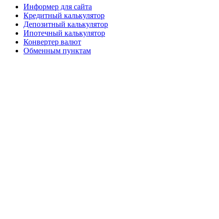
Информер для сайта
Кредитный калькулятор
Депозитный калькулятор
Ипотечный калькулятор
Конвертер валют
Обменным пунктам