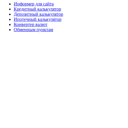
Информер для сайта
Кредитный калькулятор
Депозитный калькулятор
Ипотечный калькулятор
Конвертер валют
Обменным пунктам