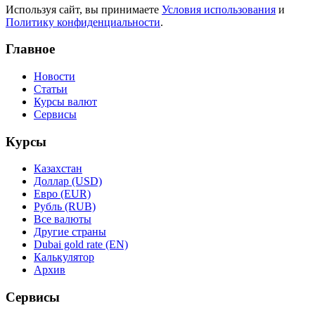
Используя сайт, вы принимаете
Условия использования
и
Политику конфиденциальности
.
Главное
Новости
Статьи
Курсы валют
Сервисы
Курсы
Казахстан
Доллар (USD)
Евро (EUR)
Рубль (RUB)
Все валюты
Другие страны
Dubai gold rate (EN)
Калькулятор
Архив
Сервисы