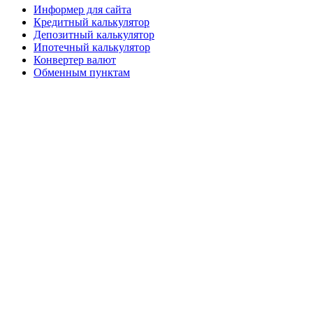
Информер для сайта
Кредитный калькулятор
Депозитный калькулятор
Ипотечный калькулятор
Конвертер валют
Обменным пунктам