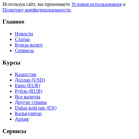
Используя сайт, вы принимаете
Условия использования
и
Политику конфиденциальности
.
Главное
Новости
Статьи
Курсы валют
Сервисы
Курсы
Казахстан
Доллар (USD)
Евро (EUR)
Рубль (RUB)
Все валюты
Другие страны
Dubai gold rate (EN)
Калькулятор
Архив
Сервисы