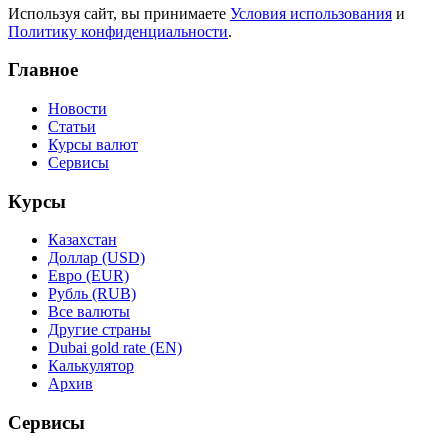
Используя сайт, вы принимаете
Условия использования
и
Политику конфиденциальности
.
Главное
Новости
Статьи
Курсы валют
Сервисы
Курсы
Казахстан
Доллар (USD)
Евро (EUR)
Рубль (RUB)
Все валюты
Другие страны
Dubai gold rate (EN)
Калькулятор
Архив
Сервисы