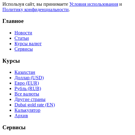
Используя сайт, вы принимаете
Условия использования
и
Политику конфиденциальности
.
Главное
Новости
Статьи
Курсы валют
Сервисы
Курсы
Казахстан
Доллар (USD)
Евро (EUR)
Рубль (RUB)
Все валюты
Другие страны
Dubai gold rate (EN)
Калькулятор
Архив
Сервисы