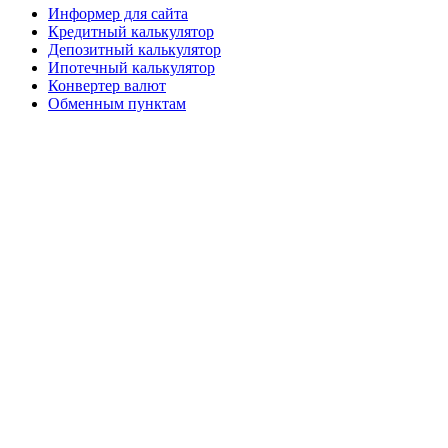
Информер для сайта
Кредитный калькулятор
Депозитный калькулятор
Ипотечный калькулятор
Конвертер валют
Обменным пунктам