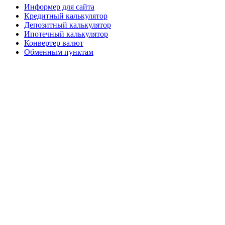
Информер для сайта
Кредитный калькулятор
Депозитный калькулятор
Ипотечный калькулятор
Конвертер валют
Обменным пунктам