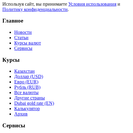
Используя сайт, вы принимаете
Условия использования
и
Политику конфиденциальности
.
Главное
Новости
Статьи
Курсы валют
Сервисы
Курсы
Казахстан
Доллар (USD)
Евро (EUR)
Рубль (RUB)
Все валюты
Другие страны
Dubai gold rate (EN)
Калькулятор
Архив
Сервисы