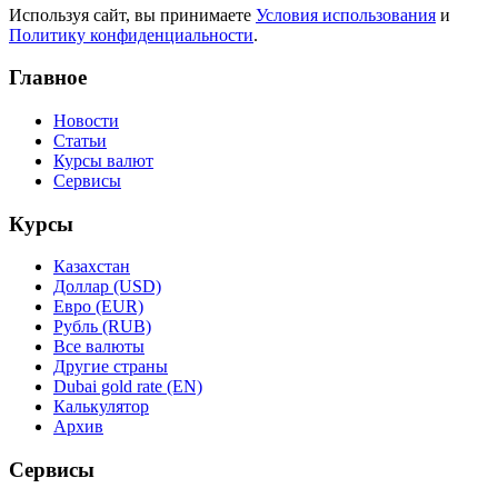
Используя сайт, вы принимаете
Условия использования
и
Политику конфиденциальности
.
Главное
Новости
Статьи
Курсы валют
Сервисы
Курсы
Казахстан
Доллар (USD)
Евро (EUR)
Рубль (RUB)
Все валюты
Другие страны
Dubai gold rate (EN)
Калькулятор
Архив
Сервисы